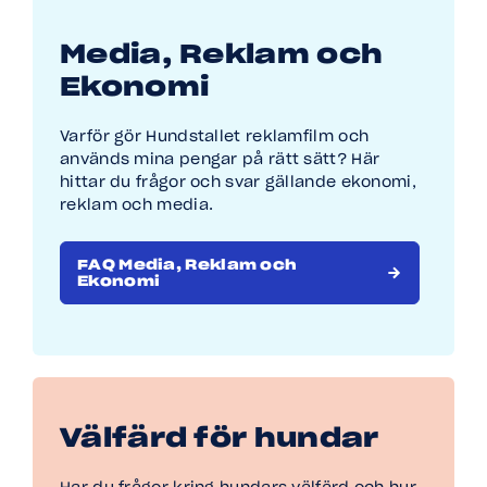
Media, Reklam och
Ekonomi
Varför gör Hundstallet reklamfilm och
används mina pengar på rätt sätt? Här
hittar du frågor och svar gällande ekonomi,
reklam och media.
FAQ Media, Reklam och
Ekonomi
Välfärd för hundar