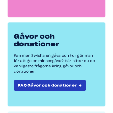
Gåvor och
donationer
Kan man Swisha en gåva och hur gör man
för att ge en minnesgåva? Här hittar du de
vanligaste frågorna kring gåvor och
donationer.
FAQ Gåvor och donationer