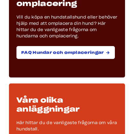
omplacering
Vill du köpa en hundstallshund eller behöver
hjälp med att omplacera din hund? Här
hittar du de vanligaste frågorna om
hundarna och omplacering.
FAQ Hundar och omplaceringar
Våra olika
anläggningar
Här hittar du de vanligaste frågorna om våra
hundstall.