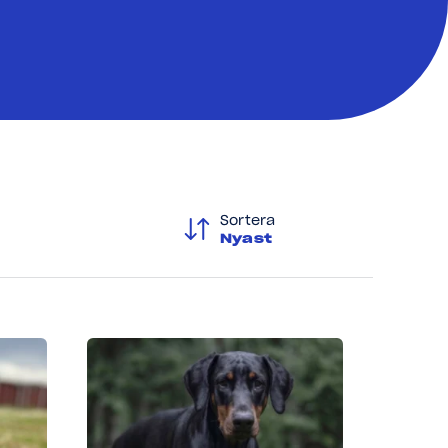
Sortera