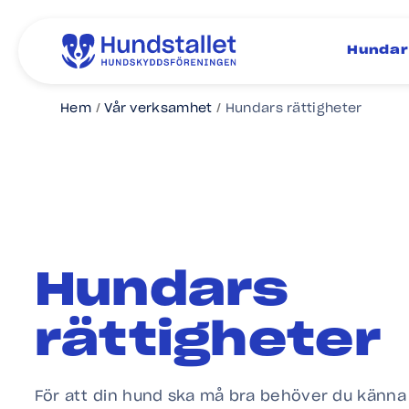
Hundar
Hem
Vår verksamhet
Hundars rättigheter
Hundars
rättigheter
För att din hund ska må bra behöver du känna t