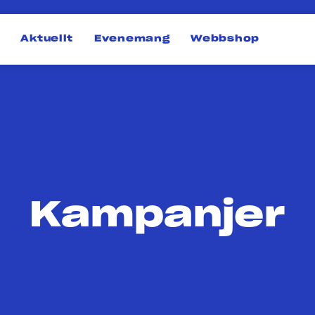
Aktuellt
Evenemang
Webbshop
Kampanjer