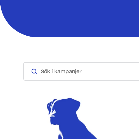
Sök i kampanjer