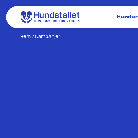
Hundar
Hem
Kampanjer