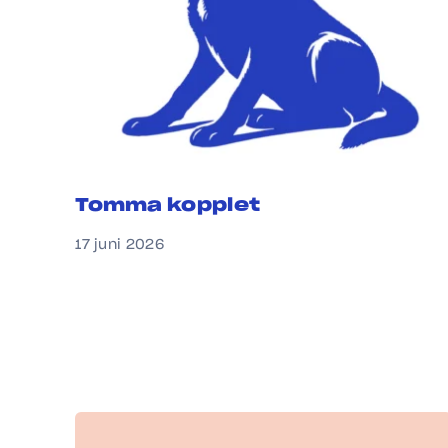
Tomma kopplet
17 juni 2026