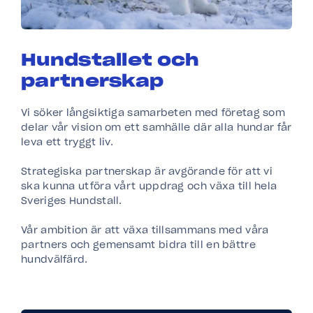
Hundstallet och
partnerskap
Vi söker långsiktiga samarbeten med företag som
delar vår vision om ett samhälle där alla hundar får
leva ett tryggt liv.​
Strategiska partnerskap är avgörande för att vi
ska kunna utföra vårt uppdrag och växa till hela
Sveriges Hundstall. ​
Vår ambition är att växa tillsammans med våra
partners och gemensamt bidra till en bättre
hundvälfärd.