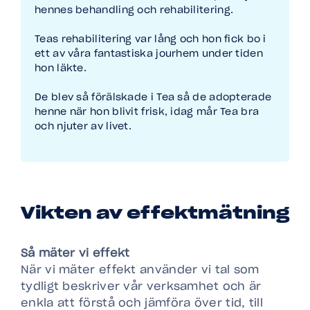
hennes behandling och rehabilitering.​
Teas rehabilitering var lång och hon fick bo i
ett av våra fantastiska jourhem under tiden
hon läkte.​
De blev så förälskade i Tea så de adopterade
henne när hon blivit frisk, idag mår Tea bra
och njuter av livet.
Vikten av effektmätning
Så mäter vi effekt
När vi mäter effekt använder vi tal som
tydligt beskriver vår verksamhet och är
enkla att förstå och jämföra över tid, till