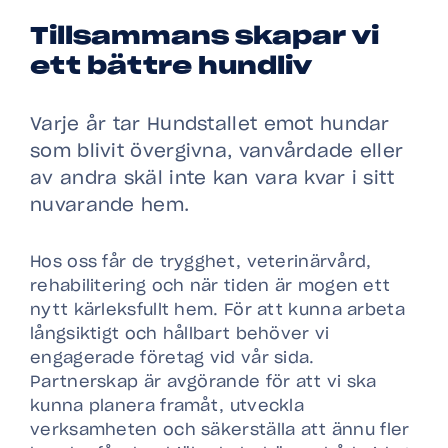
Tillsammans skapar vi
ett bättre hundliv
Varje år tar Hundstallet emot hundar
som blivit övergivna, vanvårdade eller
av andra skäl inte kan vara kvar i sitt
nuvarande hem.
Hos oss får de trygghet, veterinärvård,
rehabilitering och när tiden är mogen ett
nytt kärleksfullt hem. För att kunna arbeta
långsiktigt och hållbart behöver vi
engagerade företag vid vår sida.
Partnerskap är avgörande för att vi ska
kunna planera framåt, utveckla
verksamheten och säkerställa att ännu fler