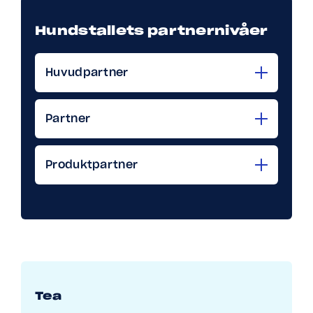
Hundstallets partnernivåer
Huvudpartner
Partner
Produktpartner
Tea