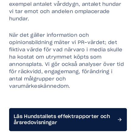
exempel antalet vårddygn, antalet hundar
vi tar emot och andelen omplacerade
hundar.
När det gäller information och
opinionsbildning mäter vi PR-värdet; det
fiktiva värde för vad närvaro i media skulle
ha kostat om utrymmet köpts som
annonsplats. Vi gör också analyser över tid
för räckvidd, engagemang, förändring i
antal målgrupper och
varumärkeskännedom.
Läs Hundstallets effektrapporter och
årsredovisningar