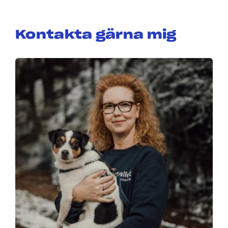
Kontakta gärna mig