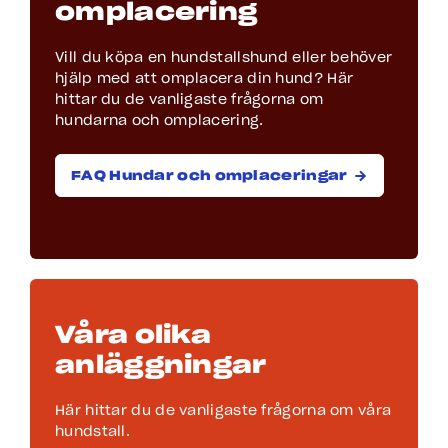
omplacering
Vill du köpa en hundstallshund eller behöver
hjälp med att omplacera din hund? Här
hittar du de vanligaste frågorna om
hundarna och omplacering.
FAQ Hundar och omplaceringar
Våra olika
anläggningar
Här hittar du de vanligaste frågorna om våra
hundstall.