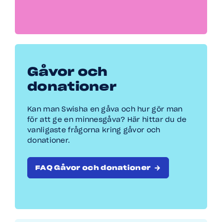
Gåvor och
donationer
Kan man Swisha en gåva och hur gör man
för att ge en minnesgåva? Här hittar du de
vanligaste frågorna kring gåvor och
donationer.
FAQ Gåvor och donationer