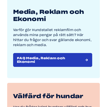
Media, Reklam och
Ekonomi
Varför gör Hundstallet reklamfilm och
används mina pengar på rätt sätt? Här
hittar du frågor och svar gällande ekonomi,
reklam och media.
FAQ Media, Reklam och
Ekonomi
Välfärd för hundar