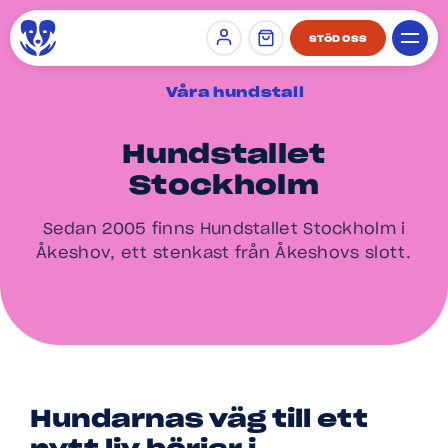
STÖD OSS
Sign in
Våra hundstall
Hundstallet
Stockholm
Sedan 2005 finns Hundstallet Stockholm i
Åkeshov, ett stenkast från Åkeshovs slott.
Hundarnas väg till ett