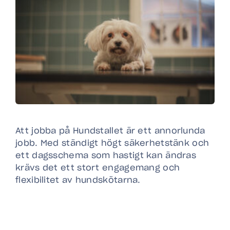
Att jobba på Hundstallet är ett annorlunda
jobb. Med ständigt högt säkerhetstänk och
ett dagsschema som hastigt kan ändras
krävs det ett stort engagemang och
flexibilitet av hundskötarna.