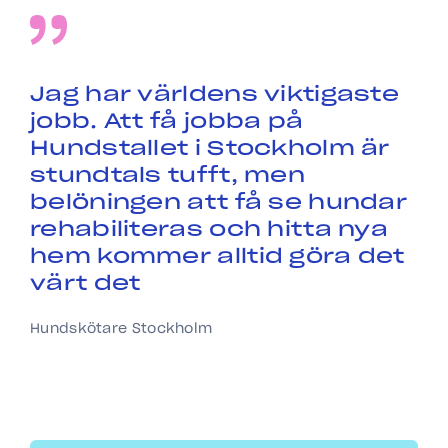
Jag har världens viktigaste
jobb. Att få jobba på
Hundstallet i Stockholm är
stundtals tufft, men
belöningen att få se hundar
rehabiliteras och hitta nya
hem kommer alltid göra det
värt det
Hundskötare Stockholm