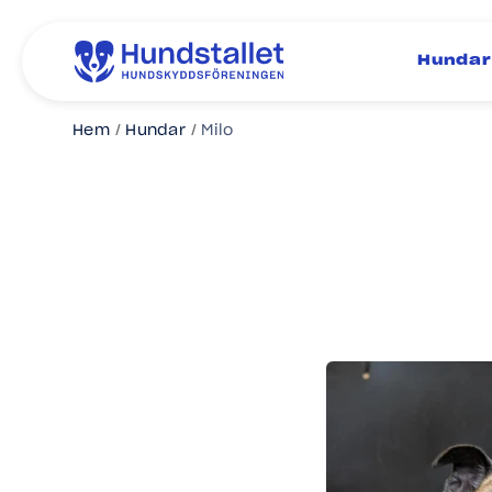
Hundar
Hem
Hundar
Milo