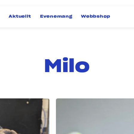
Aktuellt
Evenemang
Webbshop
Milo