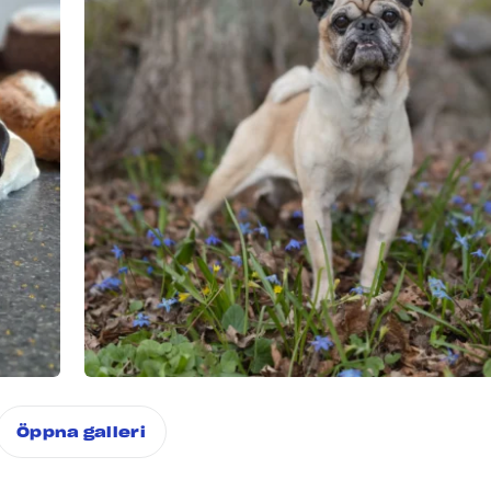
Öppna galleri