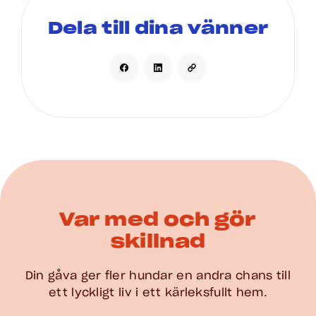
Dela till dina vänner
Var med och gör
skillnad
Din gåva ger fler hundar en andra chans till
ett lyckligt liv i ett kärleksfullt hem.