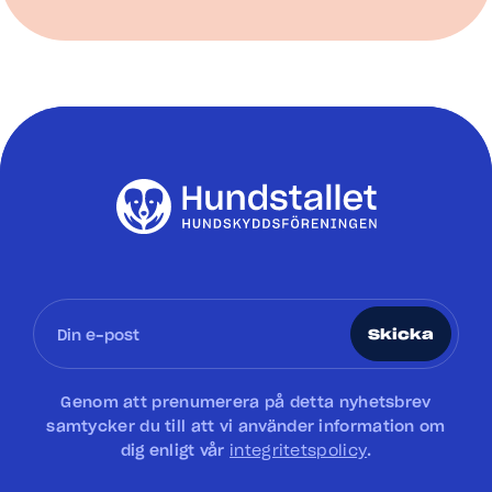
Skicka
Genom att prenumerera på detta nyhetsbrev
samtycker du till att vi använder information om
dig enligt vår
integritetspolicy
.