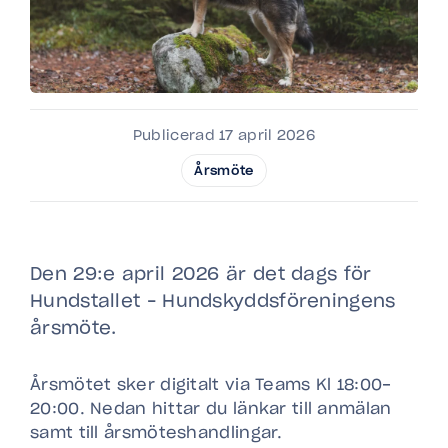
Publicerad 17 april 2026
Årsmöte
Den 29:e april 2026 är det dags för
Hundstallet – Hundskyddsföreningens
årsmöte.
Årsmötet sker digitalt via Teams Kl 18:00-
20:00. Nedan hittar du länkar till anmälan
samt till årsmöteshandlingar.