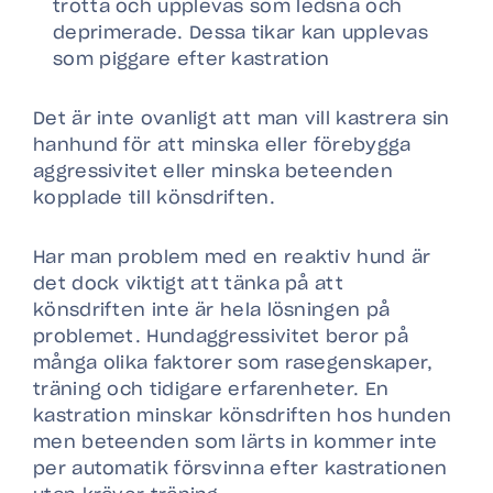
trötta och upplevas som ledsna och
deprimerade. Dessa tikar kan upplevas
som piggare efter kastration
Det är inte ovanligt att man vill kastrera sin
hanhund för att minska eller förebygga
aggressivitet eller minska beteenden
kopplade till könsdriften.
Har man problem med en reaktiv hund är
det dock viktigt att tänka på att
könsdriften inte är hela lösningen på
problemet. Hundaggressivitet beror på
många olika faktorer som rasegenskaper,
träning och tidigare erfarenheter. En
kastration minskar könsdriften hos hunden
men beteenden som lärts in kommer inte
per automatik försvinna efter kastrationen