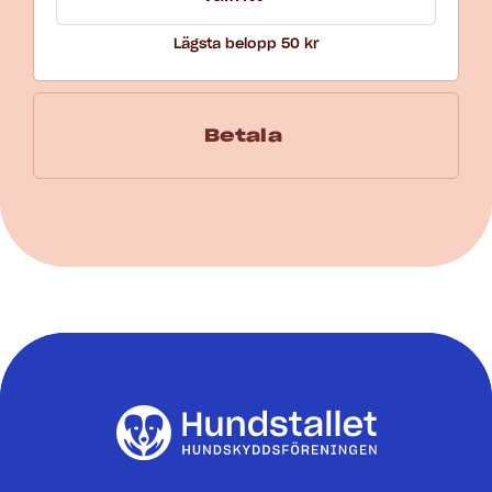
Lägsta belopp 50 kr
Betala