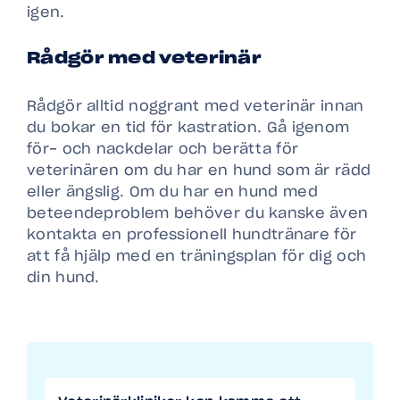
igen.
Rådgör med veterinär
Rådgör alltid noggrant med veterinär innan
du bokar en tid för kastration. Gå igenom
för- och nackdelar och berätta för
veterinären om du har en hund som är rädd
eller ängslig. Om du har en hund med
beteendeproblem behöver du kanske även
kontakta en professionell hundtränare för
att få hjälp med en träningsplan för dig och
din hund.