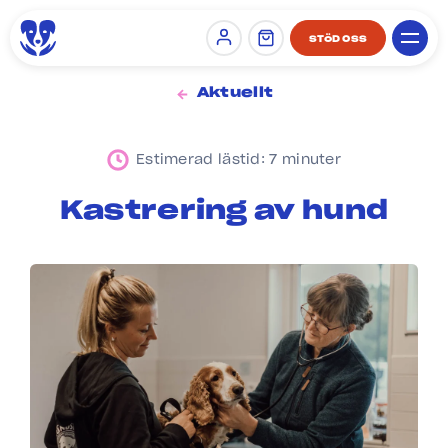
STÖD OSS
Sign in
Aktuellt
Estimerad lästid: 7 minuter
Kastrering av hund