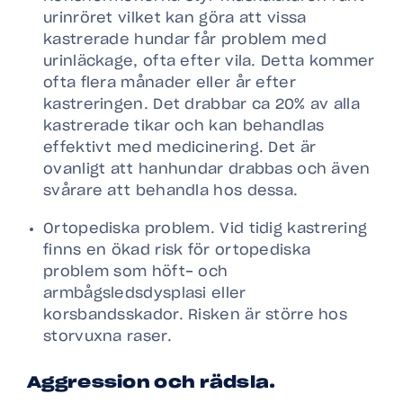
urinröret vilket kan göra att vissa
kastrerade hundar får problem med
urinläckage, ofta efter vila. Detta kommer
ofta flera månader eller år efter
kastreringen. Det drabbar ca 20% av alla
kastrerade tikar och kan behandlas
effektivt med medicinering. Det är
ovanligt att hanhundar drabbas och även
svårare att behandla hos dessa.
Ortopediska problem. Vid tidig kastrering
finns en ökad risk för ortopediska
problem som höft- och
armbågsledsdysplasi eller
korsbandsskador. Risken är större hos
storvuxna raser.
Aggression och rädsla.