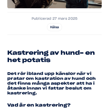
Publicerad 27 mars 2025
Hälsa
Kastrering av hund- en
het potatis
Det rör ibland upp känslor när vi
pratar om kastration av hund och
det finns många aspekter att ha i
åtanke innan vi fattar beslut om
kastrering.
Vad är en kastrering?