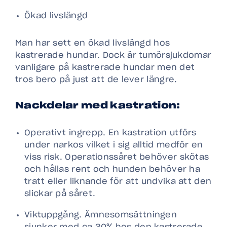
Ökad livslängd
Man har sett en ökad livslängd hos
kastrerade hundar. Dock är tumörsjukdomar
vanligare på kastrerade hundar men det
tros bero på just att de lever längre.
Nackdelar med kastration:
Operativt ingrepp. En kastration utförs
under narkos vilket i sig alltid medför en
viss risk. Operationssåret behöver skötas
och hållas rent och hunden behöver ha
tratt eller liknande för att undvika att den
slickar på såret.
Viktuppgång. Ämnesomsättningen