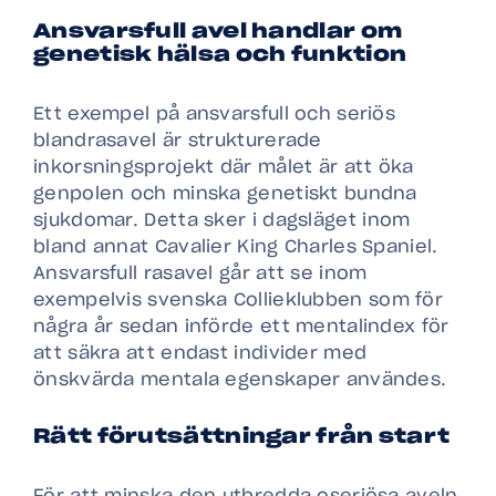
Ansvarsfull avel handlar om
genetisk hälsa och funktion
Ett exempel på ansvarsfull och seriös
blandrasavel är strukturerade
inkorsningsprojekt där målet är att öka
genpolen och minska genetiskt bundna
sjukdomar. Detta sker i dagsläget inom
bland annat Cavalier King Charles Spaniel.
Ansvarsfull rasavel går att se inom
exempelvis svenska Collieklubben som för
några år sedan införde ett mentalindex för
att säkra att endast individer med
önskvärda mentala egenskaper användes.
Rätt förutsättningar från start