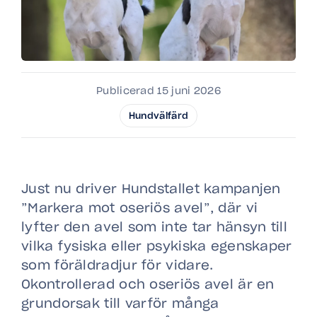
Publicerad 15 juni 2026
Hundvälfärd
Just nu driver Hundstallet kampanjen
”Markera mot oseriös avel”, där vi
lyfter den avel som inte tar hänsyn till
vilka fysiska eller psykiska egenskaper
som föräldradjur för vidare.
Okontrollerad och oseriös avel är en
grundorsak till varför många