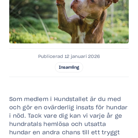
Publicerad 12 januari 2026
Insamling
Som medlem i Hundstallet är du med
och gör en ovärderlig insats för hundar
i nöd. Tack vare dig kan vi varje år ge
hundratals hemlösa och utsatta
hundar en andra chans till ett tryggt