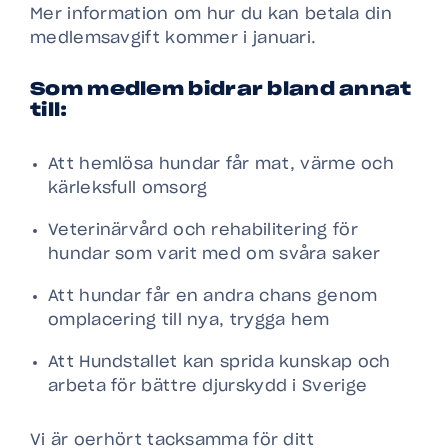
Mer information om hur du kan betala din
medlemsavgift kommer i januari.
Som medlem bidrar bland annat
till:
Att hemlösa hundar får mat, värme och
kärleksfull omsorg
Veterinärvård och rehabilitering för
hundar som varit med om svåra saker
Att hundar får en andra chans genom
omplacering till nya, trygga hem
Att Hundstallet kan sprida kunskap och
arbeta för bättre djurskydd i Sverige
Vi är oerhört tacksamma för ditt