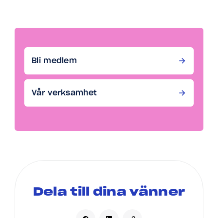
Bli medlem
Vår verksamhet
Dela till dina vänner