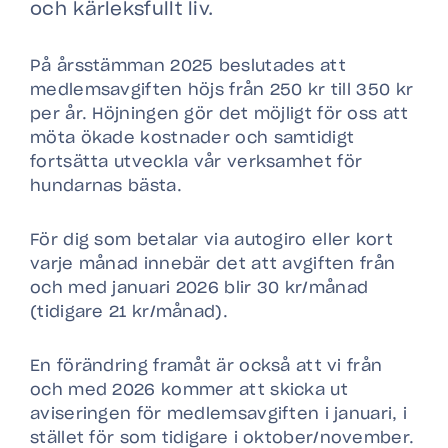
och kärleksfullt liv.
På årsstämman 2025 beslutades att
medlemsavgiften höjs från 250 kr till 350 kr
per år. Höjningen gör det möjligt för oss att
möta ökade kostnader och samtidigt
fortsätta utveckla vår verksamhet för
hundarnas bästa.
För dig som betalar via autogiro eller kort
varje månad innebär det att avgiften från
och med januari 2026 blir 30 kr/månad
(tidigare 21 kr/månad).
En förändring framåt är också att vi från
och med 2026 kommer att skicka ut
aviseringen för medlemsavgiften i januari, i
stället för som tidigare i oktober/november.