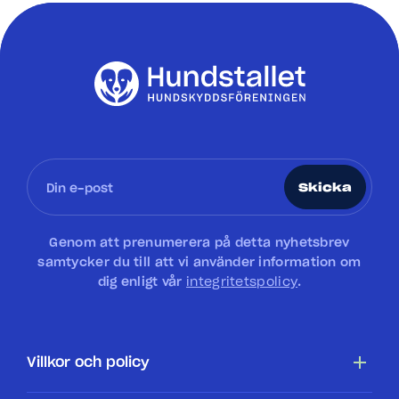
Skicka
Genom att prenumerera på detta nyhetsbrev
samtycker du till att vi använder information om
dig enligt vår
integritetspolicy
.
Villkor och policy