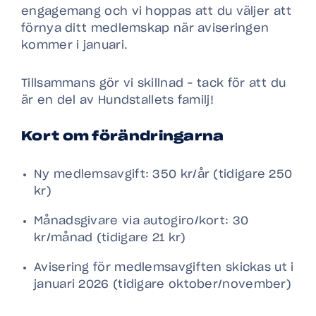
engagemang och vi hoppas att du väljer att
förnya ditt medlemskap när aviseringen
kommer i januari.
Tillsammans gör vi skillnad – tack för att du
är en del av Hundstallets familj!
Kort om förändringarna
Ny medlemsavgift: 350 kr/år (tidigare 250
kr)
Månadsgivare via autogiro/kort: 30
kr/månad (tidigare 21 kr)
Avisering för medlemsavgiften skickas ut i
januari 2026 (tidigare oktober/november)