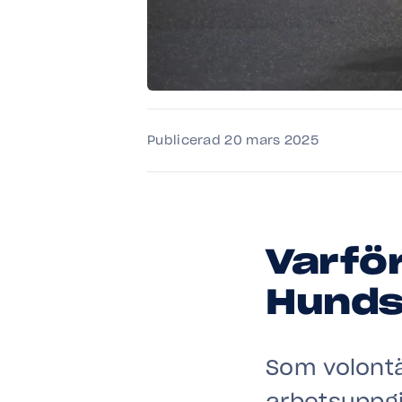
Publicerad 20 mars 2025
Varför
Hunds
Som volontä