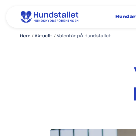
Hundar
Hem
Aktuellt
Volontär på Hundstallet