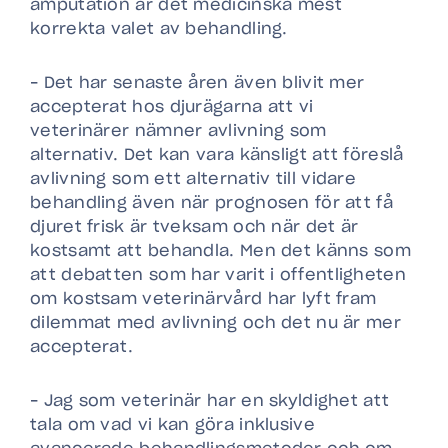
amputation är det medicinska mest
korrekta valet av behandling.
– Det har senaste åren även blivit mer
accepterat hos djurägarna att vi
veterinärer nämner avlivning som
alternativ. Det kan vara känsligt att föreslå
avlivning som ett alternativ till vidare
behandling även när prognosen för att få
djuret frisk är tveksam och när det är
kostsamt att behandla. Men det känns som
att debatten som har varit i offentligheten
om kostsam veterinärvård har lyft fram
dilemmat med avlivning och det nu är mer
accepterat.
– Jag som veterinär har en skyldighet att
tala om vad vi kan göra inklusive