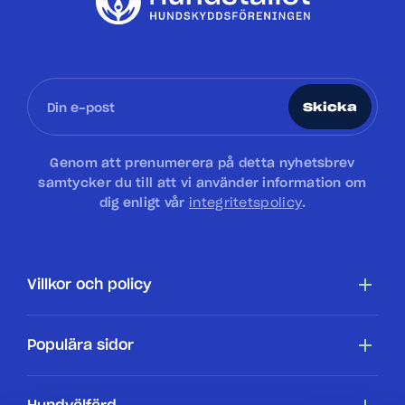
Skicka
Genom att prenumerera på detta nyhetsbrev
samtycker du till att vi använder information om
dig enligt vår
integritetspolicy
.
Villkor och policy
Tillgänglighetsredogörelse
Populära sidor
Cookiepolicy
Hundar