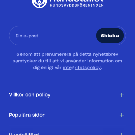
Skicka
Genom att prenumerera på detta nyhetsbrev
samtycker du till att vi använder information om
dig enligt vår
integritetspolicy
.
Villkor och policy
Tillgänglighetsredogörelse
Populära sidor
Cookiepolicy
Hundar