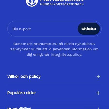
Skicka
Genom att prenumerera på detta nyhetsbrev
samtycker du till att vi använder information om
dig enligt vår
integritetspolicy
.
Villkor och policy
Tillgänglighetsredogörelse
Populära sidor
Cookiepolicy
Hundar