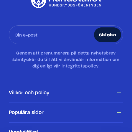
Skicka
Genom att prenumerera på detta nyhetsbrev
samtycker du till att vi använder information om
dig enligt vår
integritetspolicy
.
Villkor och policy
Tillgänglighetsredogörelse
Populära sidor
Cookiepolicy
Hundar