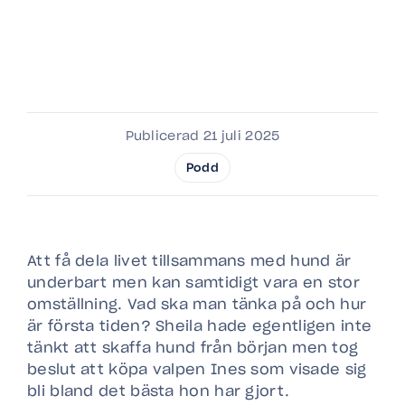
Publicerad 21 juli 2025
Podd
Att få dela livet tillsammans med hund är
underbart men kan samtidigt vara en stor
omställning. Vad ska man tänka på och hur
är första tiden? Sheila hade egentligen inte
tänkt att skaffa hund från början men tog
beslut att köpa valpen Ines som visade sig
bli bland det bästa hon har gjort.