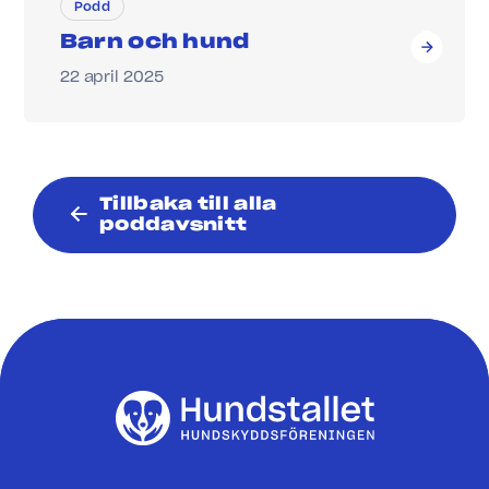
Podd
Barn och hund
22 april 2025
Tillbaka till alla
poddavsnitt