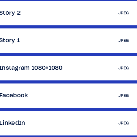
Story 2
JPEG
Story 1
JPEG
Instagram 1080×1080
JPEG
Facebook
JPEG
LinkedIn
JPEG