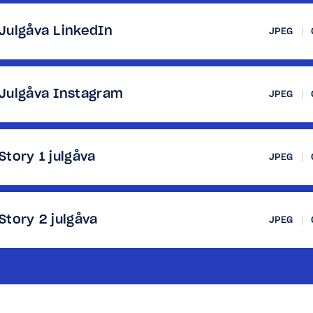
Julgåva LinkedIn
JPEG
Julgåva Instagram
JPEG
Story 1 julgåva
JPEG
Story 2 julgåva
JPEG