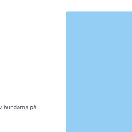
av hundarna på