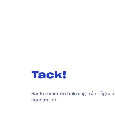
Tack!
Här kommer en hälsning från några 
Hundstallet.