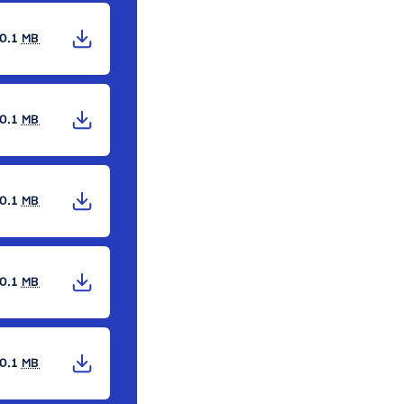
0.1
MB
0.1
MB
0.1
MB
0.1
MB
0.1
MB