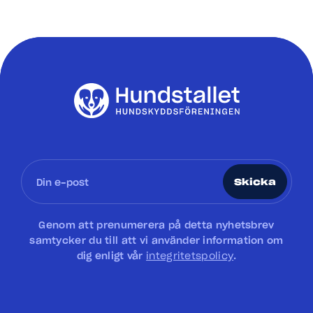
Skicka
Genom att prenumerera på detta nyhetsbrev
samtycker du till att vi använder information om
dig enligt vår
integritetspolicy
.