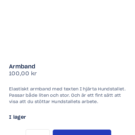
Armband
100,00
kr
Elastiskt armband med texten I hjärta Hundstallet.
Passar både liten och stor. Och är ett fint sätt att
visa att du stöttar Hundstallets arbete.
I lager