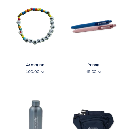
Armband
Penna
100,00
kr
49,00
kr