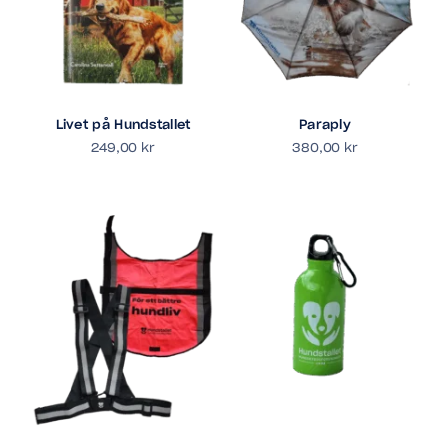
Livet på Hundstallet
Paraply
249,00
kr
380,00
kr