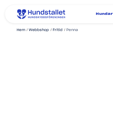
Hundar
Hem
Webbshop
Fritid
Penna