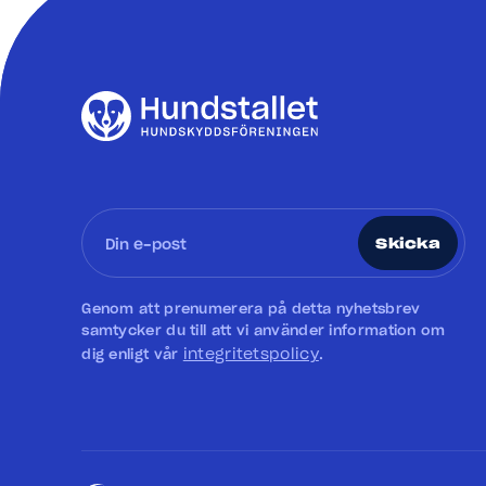
Skicka
Genom att prenumerera på detta nyhetsbrev
samtycker du till att vi använder information om
integritetspolicy
dig enligt vår
.