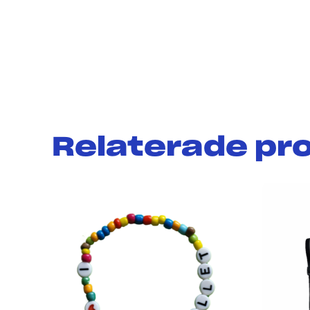
Relaterade pr