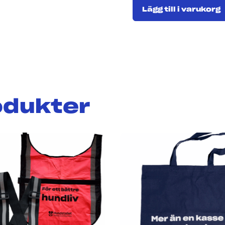
Lägg till i varukorg
odukter